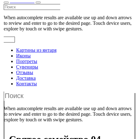
КАТАЛОГ
When autocomplete results are available use up and down arrows
to review and enter to go to the desired page. Touch device users,
explore by touch or with swipe gestures.
Картины из янтаря
Иконы
Портреты
Сувениры
Отзывы
Доставка
Контакты
When autocomplete results are available use up and down arrows
to review and enter to go to the desired page. Touch device users,
explore by touch or with swipe gestures.