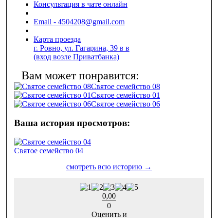
Консультация в чате онлайн
Email - 4504208@gmail.com
Карта проезда
г. Ровно, ул. Гагарина, 39 в в
(вход возле Приватбанка)
Святое семейство 08
Святое семейство 01
Святое семейство 06
Святое семейство 04
0,00
0
Оценить и