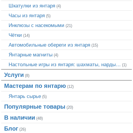
Шкатулки из янтаря
(4)
Часы из янтаря
(5)
Инклюзы с насекомыми
(21)
Чётки
(14)
Автомобильные обереги из янтаря
(15)
Янтарные магниты
(4)
Настольные игры из янтаря: шахматы, нарды…
(1)
Услуги
(8)
Мастерам по янтарю
(12)
Янтарь сырье
(5)
Популярные товары
(20)
В наличии
(48)
Блог
(26)