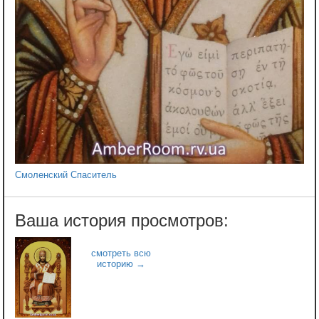
Смоленский Спаситель