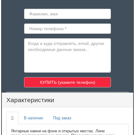
Характеристики
В наличии
Под заказ
Янтарные камни на фоне и открытых местах. Лини