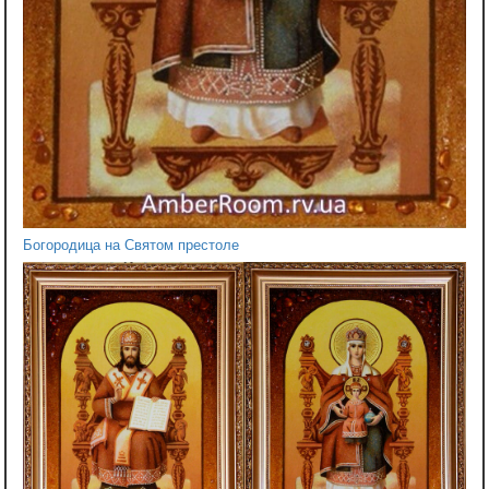
Богородица на Святом престоле