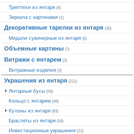
Триптихи из янтаря
(4)
Зеркала с картинами
(1)
Декоративные тарелки из янтаря
(30)
Медали сувенирные из янтаря
(6)
Объемные картины
(7)
Витражи с янтарем
(3)
Витражные изделия
(3)
Украшения из янтаря
(221)
Янтарные бусы
(59)
Кольцо с янтарем
(48)
Кулоны из янтаря
(93)
Браслеты из янтаря
(54)
Инвестиционные украшения
(22)