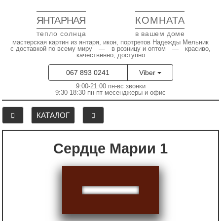
ЯНТАРНАЯ
КОМНАТА
тепло солнца
в вашем доме
мастерская картин из янтаря, икон, портретов Надежды Мельник
с доставкой по всему миру — в розницу и оптом — красиво,
качественно, доступно
067 893 0241
Viber
9:00-21:00 пн-вс звонки
9:30-18:30 пн-пт месенджеры и офис
КАТАЛОГ
Сердце Марии 1