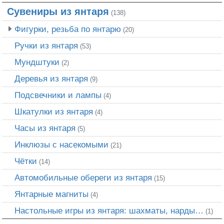
Сувениры из янтаря
(138)
Фигурки, резьба по янтарю
(20)
Ручки из янтаря
(53)
Мундштуки
(2)
Деревья из янтаря
(9)
Подсвечники и лампы
(4)
Шкатулки из янтаря
(4)
Часы из янтаря
(5)
Инклюзы с насекомыми
(21)
Чётки
(14)
Автомобильные обереги из янтаря
(15)
Янтарные магниты
(4)
Настольные игры из янтаря: шахматы, нарды…
(1)