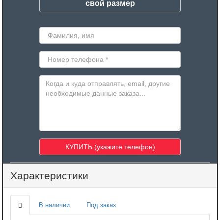
свой размер
Характеристики
В наличии
Под заказ