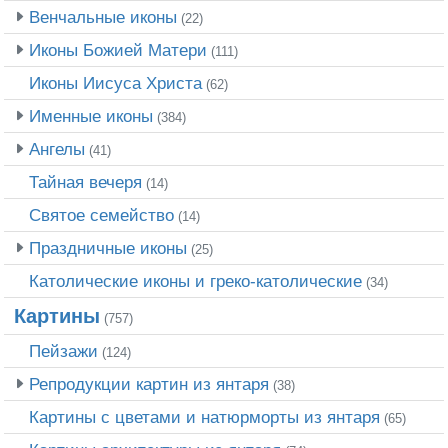
Венчальные иконы
(22)
Иконы Божией Матери
(111)
Иконы Иисуса Христа
(62)
Именные иконы
(384)
Ангелы
(41)
Тайная вечеря
(14)
Святое семейство
(14)
Праздничные иконы
(25)
Католические иконы и греко-католические
(34)
Картины
(757)
Пейзажи
(124)
Репродукции картин из янтаря
(38)
Картины с цветами и натюрморты из янтаря
(65)