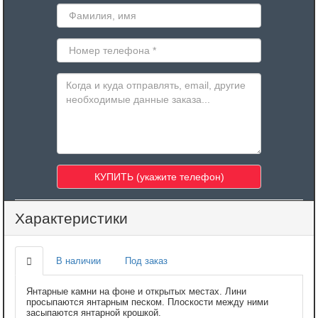
Характеристики
В наличии
Под заказ
Янтарные камни на фоне и открытых местах. Лини
просыпаются янтарным песком. Плоскости между ними
засыпаются янтарной крошкой.