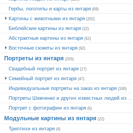
Гербы, логотипы и карты из янтаря
(69)
Картины с животными из янтаря
(202)
Библейские картины из янтаря
(22)
Абстрактные картины из янтаря
(52)
Восточные сюжеты из янтаря
(92)
Портреты из янтаря
(203)
Свадебный портрет из янтаря
(17)
Семейный портрет из янтаря
(47)
Индивидуальные портреты на заказ из янтаря
(100)
Портреты Шевченко и других известных людей из янтаря
Портрет c фотографии из янтаря
(6)
Модульные картины из янтаря
(22)
Триптихи из янтаря
(4)