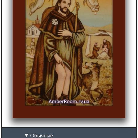
Обычные