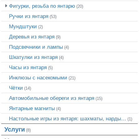
Фигурки, резьба по янтарю
(20)
Ручки из янтаря
(53)
Мундштуки
(2)
Деревья из янтаря
(9)
Подсвечники и лампы
(4)
Шкатулки из янтаря
(4)
Часы из янтаря
(5)
Инклюзы с насекомыми
(21)
Чётки
(14)
Автомобильные обереги из янтаря
(15)
Янтарные магниты
(4)
Настольные игры из янтаря: шахматы, нарды…
(1)
Услуги
(8)