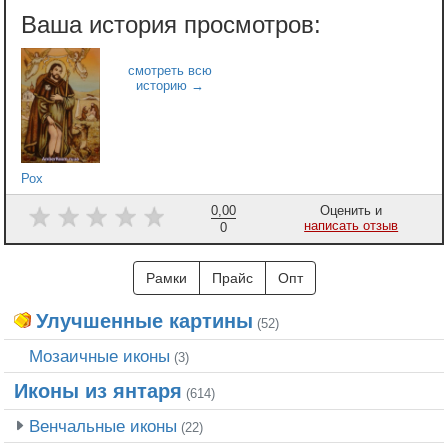
Рох
0,00
Оценить и
написать отзыв
0
Рамки
Прайс
Опт
Улучшенные картины
(52)
Мозаичные иконы
(3)
Иконы из янтаря
(614)
Венчальные иконы
(22)