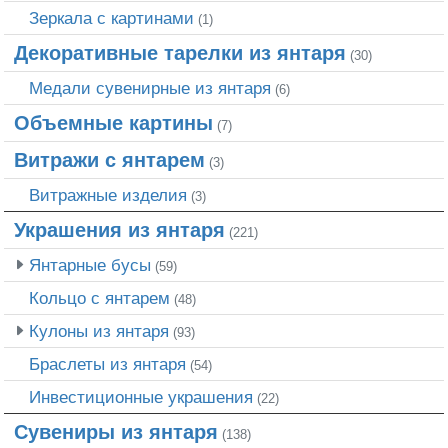
Зеркала с картинами
(1)
Декоративные тарелки из янтаря
(30)
Медали сувенирные из янтаря
(6)
Объемные картины
(7)
Витражи с янтарем
(3)
Витражные изделия
(3)
Украшения из янтаря
(221)
Янтарные бусы
(59)
Кольцо с янтарем
(48)
Кулоны из янтаря
(93)
Браслеты из янтаря
(54)
Инвестиционные украшения
(22)
Сувениры из янтаря
(138)