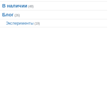
В наличии
(48)
Блог
(26)
Эксперименты
(19)