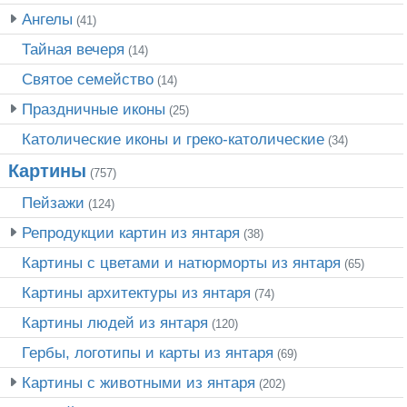
Ангелы
(41)
Тайная вечеря
(14)
Святое семейство
(14)
Праздничные иконы
(25)
Католические иконы и греко-католические
(34)
Картины
(757)
Пейзажи
(124)
Репродукции картин из янтаря
(38)
Картины с цветами и натюрморты из янтаря
(65)
Картины архитектуры из янтаря
(74)
Картины людей из янтаря
(120)
Гербы, логотипы и карты из янтаря
(69)
Картины с животными из янтаря
(202)