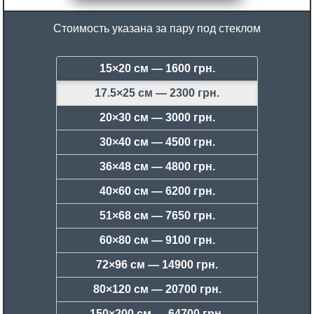
Стоимость указана за пару под стеклом
15×20 см —
1600 грн.
17.5×25 см —
2300 грн.
20×30 см —
3000 грн.
30×40 см —
4500 грн.
36×48 см —
4800 грн.
40×60 см —
6200 грн.
51×68 см —
7650 грн.
60×80 см —
9100 грн.
72×96 см —
14900 грн.
80×120 см —
20700 грн.
150×200 см —
64700 грн.