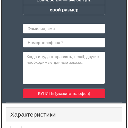
свой размер
Характеристики