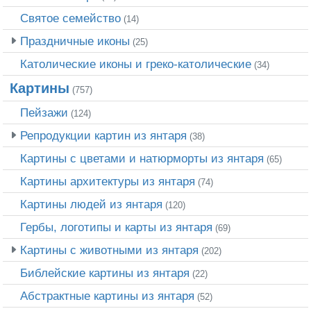
Святое семейство
(14)
Праздничные иконы
(25)
Католические иконы и греко-католические
(34)
Картины
(757)
Пейзажи
(124)
Репродукции картин из янтаря
(38)
Картины с цветами и натюрморты из янтаря
(65)
Картины архитектуры из янтаря
(74)
Картины людей из янтаря
(120)
Гербы, логотипы и карты из янтаря
(69)
Картины с животными из янтаря
(202)
Библейские картины из янтаря
(22)
Абстрактные картины из янтаря
(52)