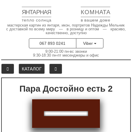
ЯНТАРНАЯ
КОМНАТА
тепло солнца
в вашем доме
мастерская картин из янтаря, икон, портретов Надежды Мельник
с доставкой по всему миру — в розницу и оптом — красиво,
качественно, доступно
067 893 0241
Viber
9:00-21:00 пн-вс звонки
9:30-18:30 пн-пт месенджеры и офис
КАТАЛОГ
Пара Достойно есть 2