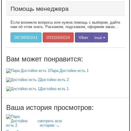
Помощь менеджера
Если возникли вопросы или нужна помощь с выбором, дайте
нам об этом знать. Раскажем, подскажем, оформим заказ...
0678930241
0932065024
Viber
інші
Пара Достойно есть 1
Достойно есть 2
Достойно есть 1