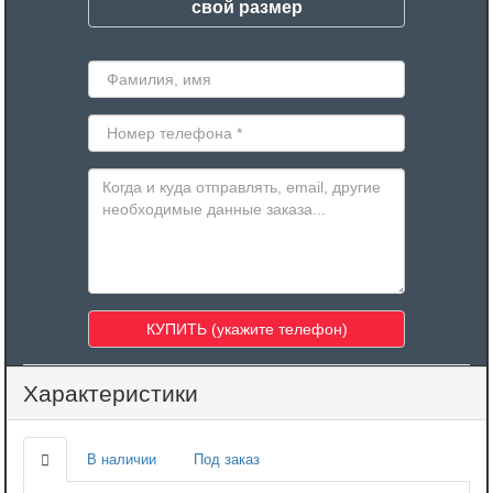
свой размер
Характеристики
В наличии
Под заказ