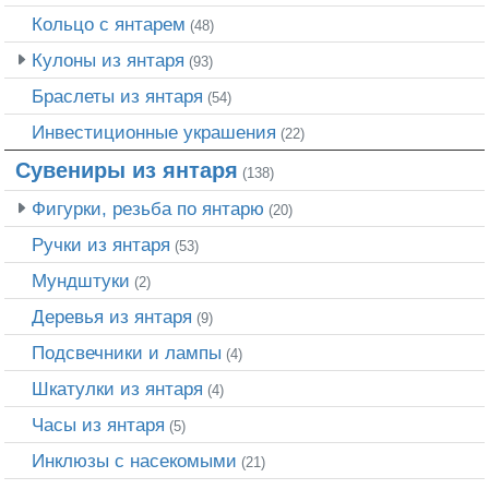
Кольцо с янтарем
(48)
Кулоны из янтаря
(93)
Браслеты из янтаря
(54)
Инвестиционные украшения
(22)
Сувениры из янтаря
(138)
Фигурки, резьба по янтарю
(20)
Ручки из янтаря
(53)
Мундштуки
(2)
Деревья из янтаря
(9)
Подсвечники и лампы
(4)
Шкатулки из янтаря
(4)
Часы из янтаря
(5)
Инклюзы с насекомыми
(21)