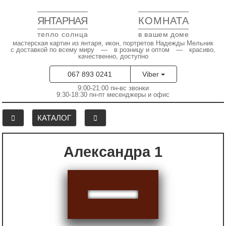
ЯНТАРНАЯ
КОМНАТА
тепло солнца
в вашем доме
мастерская картин из янтаря, икон, портретов Надежды Мельник
с доставкой по всему миру — в розницу и оптом — красиво,
качественно, доступно
067 893 0241
Viber
9:00-21:00 пн-вс звонки
9:30-18:30 пн-пт месенджеры и офис
КАТАЛОГ
Александра 1