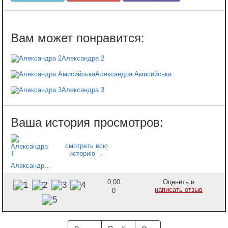
Александра 2
Александра Амисийська
Александра 3
Александра 1
0,00
Оценить и
написать отзыв
0