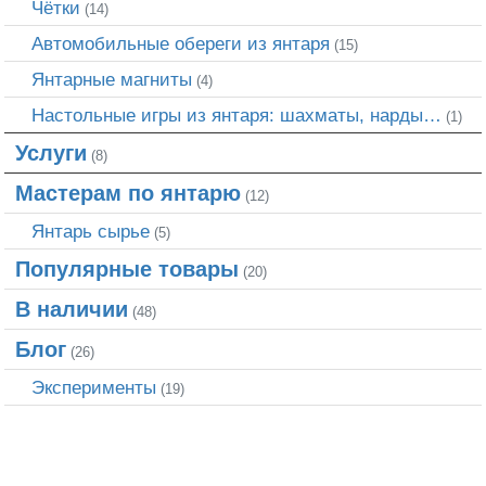
Чётки
(14)
Автомобильные обереги из янтаря
(15)
Янтарные магниты
(4)
Настольные игры из янтаря: шахматы, нарды…
(1)
Услуги
(8)
Мастерам по янтарю
(12)
Янтарь сырье
(5)
Популярные товары
(20)
В наличии
(48)
Блог
(26)
Эксперименты
(19)