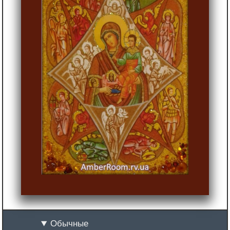
Обычные