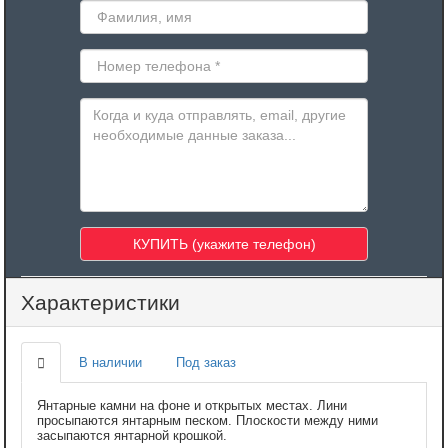
Характеристики
В наличии
Под заказ
Янтарные камни на фоне и открытых местах. Лини
просыпаются янтарным песком. Плоскости между ними
засыпаются янтарной крошкой.