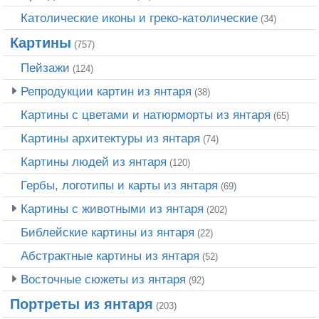
Католические иконы и греко-католические
(34)
Картины
(757)
Пейзажи
(124)
Репродукции картин из янтаря
(38)
Картины с цветами и натюрморты из янтаря
(65)
Картины архитектуры из янтаря
(74)
Картины людей из янтаря
(120)
Гербы, логотипы и карты из янтаря
(69)
Картины с животными из янтаря
(202)
Библейские картины из янтаря
(22)
Абстрактные картины из янтаря
(52)
Восточные сюжеты из янтаря
(92)
Портреты из янтаря
(203)