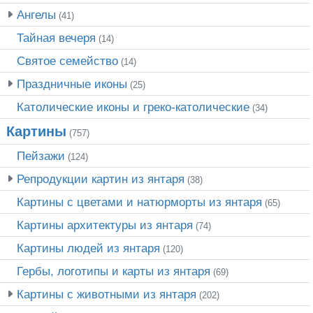
Ангелы
(41)
Тайная вечеря
(14)
Святое семейство
(14)
Праздничные иконы
(25)
Католические иконы и греко-католические
(34)
Картины
(757)
Пейзажи
(124)
Репродукции картин из янтаря
(38)
Картины с цветами и натюрморты из янтаря
(65)
Картины архитектуры из янтаря
(74)
Картины людей из янтаря
(120)
Гербы, логотипы и карты из янтаря
(69)
Картины с животными из янтаря
(202)