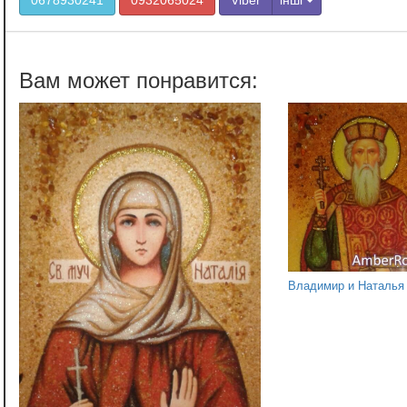
Владимир и Наталья