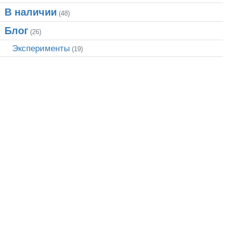
В наличии
(48)
Блог
(26)
Эксперименты
(19)