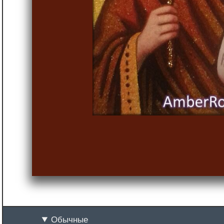
Обычные