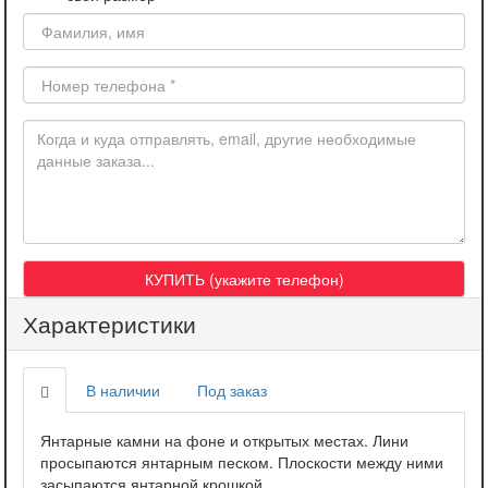
Характеристики
В наличии
Под заказ
Янтарные камни на фоне и открытых местах. Лини
просыпаются янтарным песком. Плоскости между ними
засыпаются янтарной крошкой.