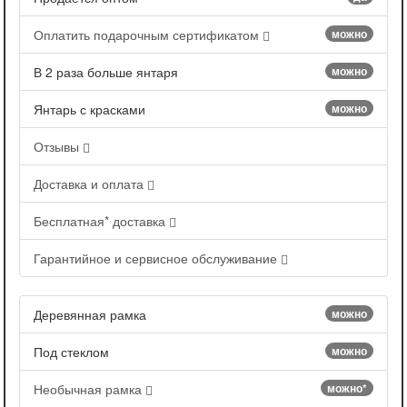
Оплатить подарочным сертификатом
можно
В 2 раза больше янтаря
можно
Янтарь с красками
можно
Отзывы
Доставка и оплата
Бесплатная* доставка
Гарантийное и сервисное обслуживание
Деревянная рамка
можно
Под стеклом
можно
Необычная рамка
можно*