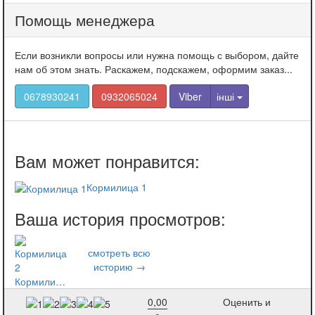
Помощь менеджера
Если возникли вопросы или нужна помощь с выбором, дайте
нам об этом знать. Раскажем, подскажем, оформим заказ...
0678930241
0932065024
Viber
інші
Кормилица 1
Кормилица 2
0,00
Оценить и