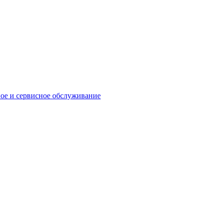
ое и сервисное обслуживание