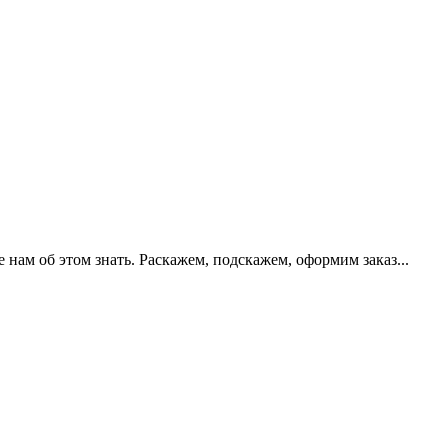
нам об этом знать. Раскажем, подскажем, оформим заказ...