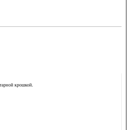
тарной крошкой.