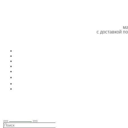
ма
с доставкой 
КАТАЛОГ