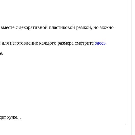
 вместе с декоративной пластиковой рамкой, но можно
 для изготовление каждого размера смотрите
здесь
.
е.
ет хуже...