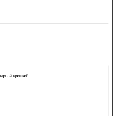
тарной крошкой.