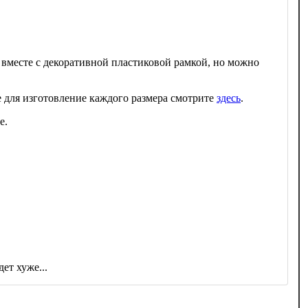
 вместе с декоративной пластиковой рамкой, но можно
 для изготовление каждого размера смотрите
здесь
.
е.
ет хуже...