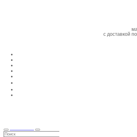
ма
с доставкой 
КАТАЛОГ