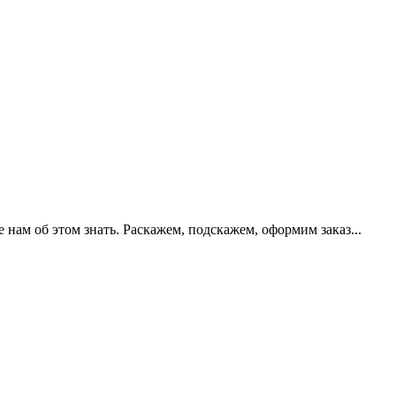
нам об этом знать. Раскажем, подскажем, оформим заказ...