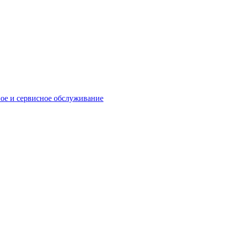
ое и сервисное обслуживание