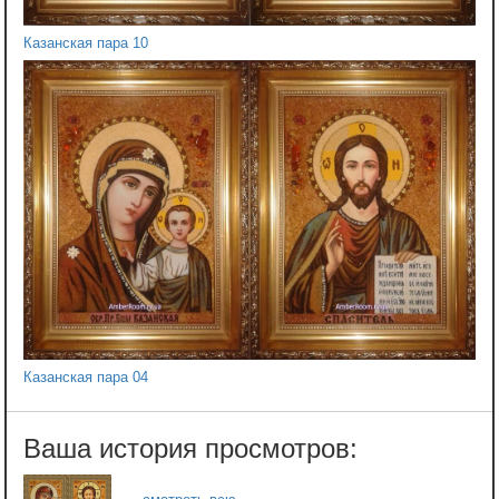
Казанская пара 10
Казанская пара 04