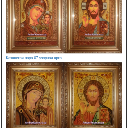
Казанская пара 07 узорная арка