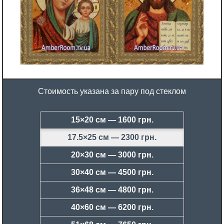
Стоимость указана за пару под стеклом
15×20 см —
1600 грн.
17.5×25 см —
2300 грн.
20×30 см —
3000 грн.
30×40 см —
4500 грн.
36×48 см —
4800 грн.
40×60 см —
6200 грн.