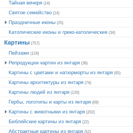
Тайная вечеря
(14)
Святое семейство
(14)
Праздничные иконы
(25)
Католические иконы и греко-католические
(34)
Картины
(757)
Пейзажи
(124)
Репродукции картин из янтаря
(38)
Картины с цветами и натюрморты из янтаря
(65)
Картины архитектуры из янтаря
(74)
Картины людей из янтаря
(120)
Гербы, логотипы и карты из янтаря
(69)
Картины с животными из янтаря
(202)
Библейские картины из янтаря
(22)
Абстрактные картины из янтаря
(52)