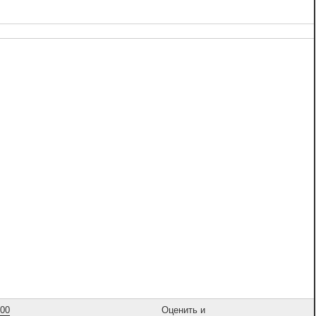
,00
Оценить и