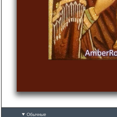
Обычные