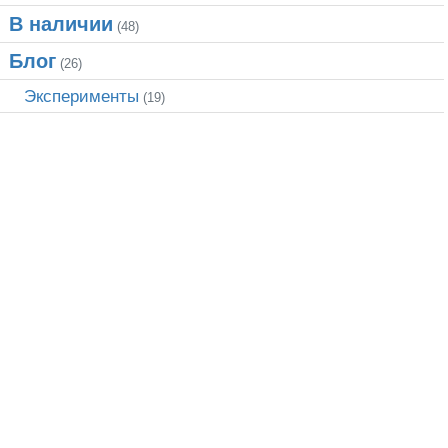
В наличии
(48)
Блог
(26)
Эксперименты
(19)