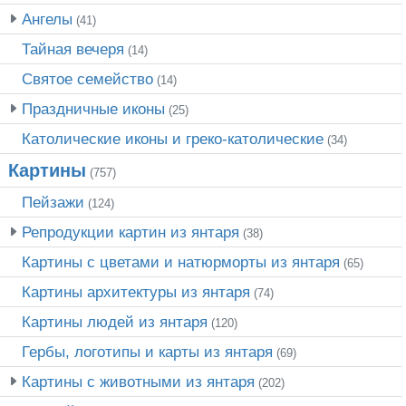
Ангелы
(41)
Тайная вечеря
(14)
Святое семейство
(14)
Праздничные иконы
(25)
Католические иконы и греко-католические
(34)
Картины
(757)
Пейзажи
(124)
Репродукции картин из янтаря
(38)
Картины с цветами и натюрморты из янтаря
(65)
Картины архитектуры из янтаря
(74)
Картины людей из янтаря
(120)
Гербы, логотипы и карты из янтаря
(69)
Картины с животными из янтаря
(202)