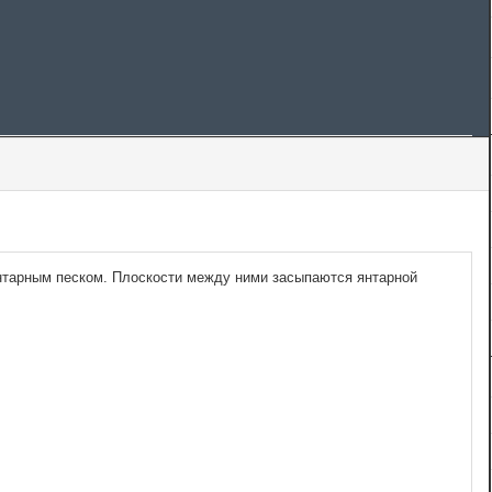
нтарным песком. Плоскости между ними засыпаются янтарной