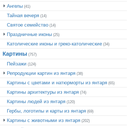
Ангелы
(41)
Тайная вечеря
(14)
Святое семейство
(14)
Праздничные иконы
(25)
Католические иконы и греко-католические
(34)
Картины
(757)
Пейзажи
(124)
Репродукции картин из янтаря
(38)
Картины с цветами и натюрморты из янтаря
(65)
Картины архитектуры из янтаря
(74)
Картины людей из янтаря
(120)
Гербы, логотипы и карты из янтаря
(69)
Картины с животными из янтаря
(202)