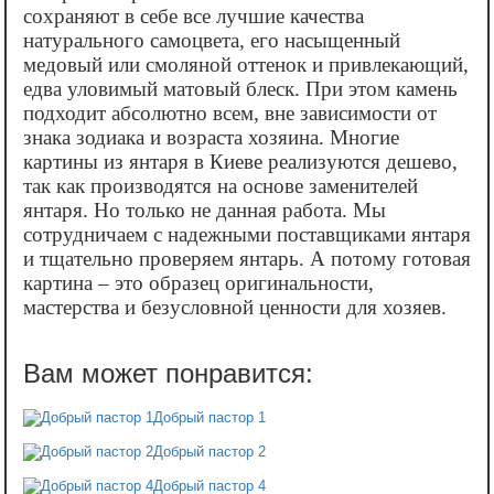
сохраняют в себе все лучшие качества
натурального самоцвета, его насыщенный
медовый или смоляной оттенок и привлекающий,
едва уловимый матовый блеск. При этом камень
подходит абсолютно всем, вне зависимости от
знака зодиака и возраста хозяина. Многие
картины из янтаря в Киеве реализуются дешево,
так как производятся на основе заменителей
янтаря. Но только не данная работа. Мы
сотрудничаем с надежными поставщиками янтаря
и тщательно проверяем янтарь. А потому готовая
картина – это образец оригинальности,
мастерства и безусловной ценности для хозяев.
Добрый пастор 1
Добрый пастор 2
Добрый пастор 4