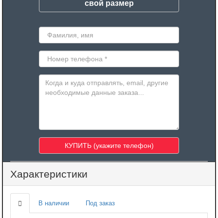
свой размер
Характеристики
В наличии
Под заказ