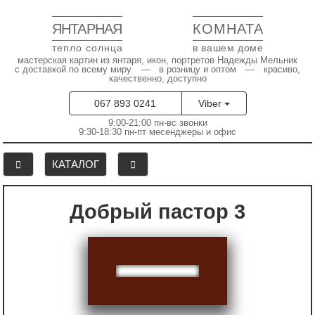
ЯНТАРНАЯ
КОМНАТА
тепло солнца
в вашем доме
мастерская картин из янтаря, икон, портретов Надежды Мельник
с доставкой по всему миру — в розницу и оптом — красиво,
качественно, доступно
067 893 0241
Viber
9:00-21:00 пн-вс звонки
9:30-18:30 пн-пт месенджеры и офис
КАТАЛОГ
Добрый пастор 3