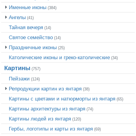
Именные иконы
(384)
Ангелы
(41)
Тайная вечеря
(14)
Святое семейство
(14)
Праздничные иконы
(25)
Католические иконы и греко-католические
(34)
Картины
(757)
Пейзажи
(124)
Репродукции картин из янтаря
(38)
Картины с цветами и натюрморты из янтаря
(65)
Картины архитектуры из янтаря
(74)
Картины людей из янтаря
(120)
Гербы, логотипы и карты из янтаря
(69)