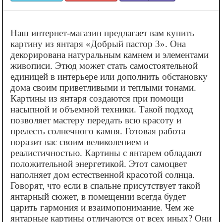
Наш интернет-магазин предлагает вам купить
картину из янтаря «‎Добрый пастор 3». Она
декорирована натуральным камнем и элементами
живописи. Этюд может стать самостоятельной
единицей в интерьере или дополнить обстановку
дома своим приветливыми и теплыми тонами.
Картины из янтаря создаются при помощи
насыпной и объемной техники. Такой подход
позволяет мастеру передать всю красоту и
прелесть солнечного камня. Готовая работа
поразит вас своим великолепием и
реалистичностью. Картины с янтарем обладают
положительной энергетикой. Этот самоцвет
наполняет дом естественной красотой солнца.
Говорят, что если в спальне присутствует такой
янтарный сюжет, в помещении всегда будет
царить гармония и взаимопонимание. Чем же
янтарные картины отличаются от всех иных? Они