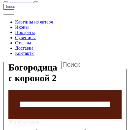
КАТАЛОГ
Картины из янтаря
Иконы
Портреты
Сувениры
Отзывы
Доставка
Контакты
Богородица
с короной 2
Обычные