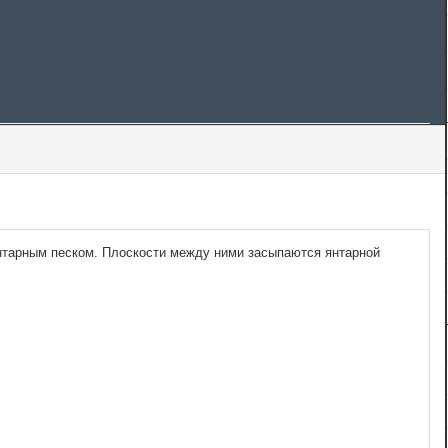
нтарным песком. Плоскости между ними засыпаются янтарной