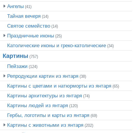
Ангелы
(41)
Тайная вечеря
(14)
Святое семейство
(14)
Праздничные иконы
(25)
Католические иконы и греко-католические
(34)
Картины
(757)
Пейзажи
(124)
Репродукции картин из янтаря
(38)
Картины с цветами и натюрморты из янтаря
(65)
Картины архитектуры из янтаря
(74)
Картины людей из янтаря
(120)
Гербы, логотипы и карты из янтаря
(69)
Картины с животными из янтаря
(202)