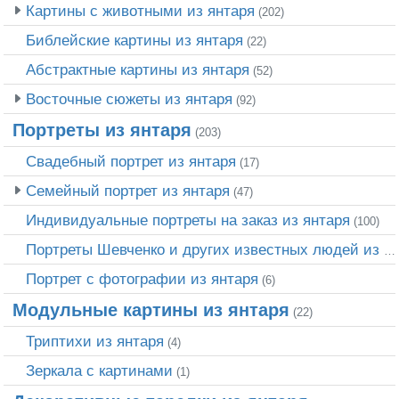
Картины с животными из янтаря
(202)
Библейские картины из янтаря
(22)
Абстрактные картины из янтаря
(52)
Восточные сюжеты из янтаря
(92)
Портреты из янтаря
(203)
Свадебный портрет из янтаря
(17)
Семейный портрет из янтаря
(47)
Индивидуальные портреты на заказ из янтаря
(100)
Портреты Шевченко и других известных людей из янтаря
Портрет c фотографии из янтаря
(6)
Модульные картины из янтаря
(22)
Триптихи из янтаря
(4)
Зеркала с картинами
(1)