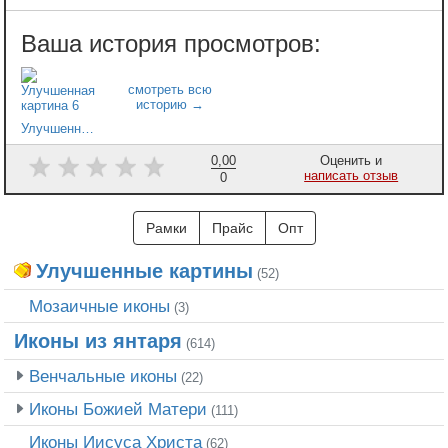
Улучшенная картина 6
0,00
Оценить и
написать отзыв
0
Рамки
Прайс
Опт
Улучшенные картины
(52)
Мозаичные иконы
(3)
Иконы из янтаря
(614)
Венчальные иконы
(22)
Иконы Божией Матери
(111)
Иконы Иисуса Христа
(62)