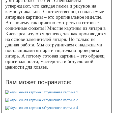
у янтаря более 4 сотен. Специалисты
утверждают, что каждая гамма и рисунок на
камне уникальны. Соответственно, создаваемые
янтарные картины – это оригинальное изделие.
Вот почему так приятно смотреть на готовые
солнечные сюжеты! Многие картины из янтаря в
Киеве реализуются дешево, так как производятся
на основе заменителей янтаря. Но только не
данная работа. Мы сотрудничаем с надежными
поставщиками янтаря и тщательно проверяем
янтарь. А потому готовая картина – это образец
оригинальности, мастерства и безусловной
ценности для хозяев.
Улучшенная картина 1
Улучшенная картина 2
Улучшенная картина 4