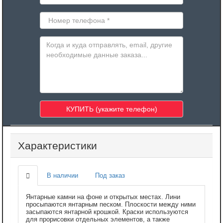
Характеристики
В наличии
Под заказ
Янтарные камни на фоне и открытых местах. Лини
просыпаются янтарным песком. Плоскости между ними
засыпаются янтарной крошкой. Краски используются
для прорисовки отдельных элементов, а также