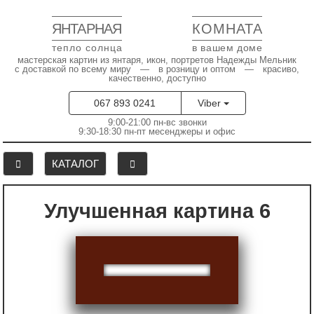
ЯНТАРНАЯ
КОМНАТА
тепло солнца
в вашем доме
мастерская картин из янтаря, икон, портретов Надежды Мельник
с доставкой по всему миру — в розницу и оптом — красиво,
качественно, доступно
067 893 0241
Viber
9:00-21:00 пн-вс звонки
9:30-18:30 пн-пт месенджеры и офис
КАТАЛОГ
Улучшенная картина 6