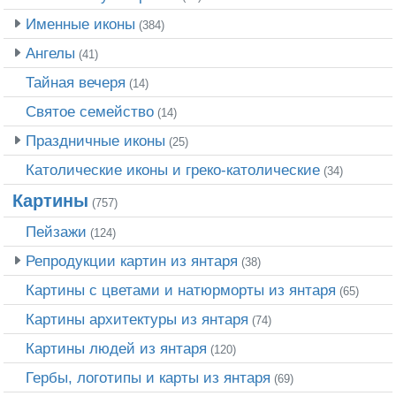
Именные иконы
(384)
Ангелы
(41)
Тайная вечеря
(14)
Святое семейство
(14)
Праздничные иконы
(25)
Католические иконы и греко-католические
(34)
Картины
(757)
Пейзажи
(124)
Репродукции картин из янтаря
(38)
Картины с цветами и натюрморты из янтаря
(65)
Картины архитектуры из янтаря
(74)
Картины людей из янтаря
(120)
Гербы, логотипы и карты из янтаря
(69)