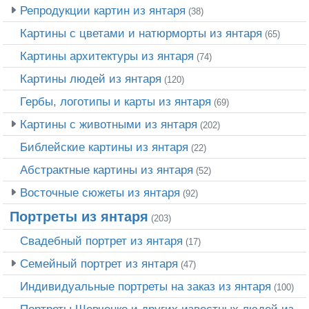
Репродукции картин из янтаря
(38)
Картины с цветами и натюрморты из янтаря
(65)
Картины архитектуры из янтаря
(74)
Картины людей из янтаря
(120)
Гербы, логотипы и карты из янтаря
(69)
Картины с животными из янтаря
(202)
Библейские картины из янтаря
(22)
Абстрактные картины из янтаря
(52)
Восточные сюжеты из янтаря
(92)
Портреты из янтаря
(203)
Свадебный портрет из янтаря
(17)
Семейный портрет из янтаря
(47)
Индивидуальные портреты на заказ из янтаря
(100)