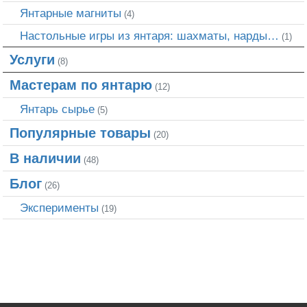
Янтарные магниты
(4)
Настольные игры из янтаря: шахматы, нарды…
(1)
Услуги
(8)
Мастерам по янтарю
(12)
Янтарь сырье
(5)
Популярные товары
(20)
В наличии
(48)
Блог
(26)
Эксперименты
(19)