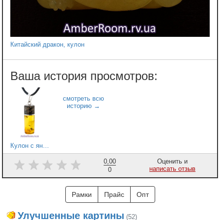
Китайский дракон, кулон
Кулон с янтарем и деревом
0,00
Оценить и
написать отзыв
0
Рамки
Прайс
Опт
Улучшенные картины
(52)