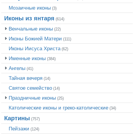
Мозаичные иконы
(3)
Иконы из янтаря
(614)
Венчальные иконы
(22)
Иконы Божией Матери
(111)
Иконы Иисуса Христа
(62)
Именные иконы
(384)
Ангелы
(41)
Тайная вечеря
(14)
Святое семейство
(14)
Праздничные иконы
(25)
Католические иконы и греко-католические
(34)
Картины
(757)
Пейзажи
(124)