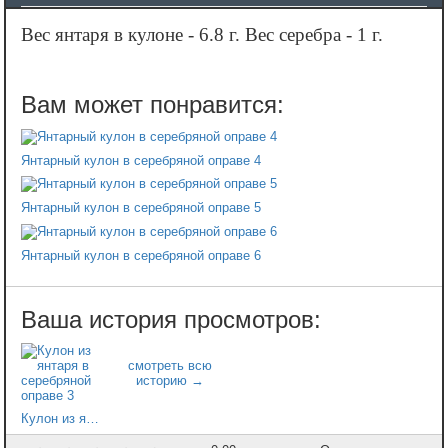
Вес янтаря в кулоне - 6.8 г. Вес серебра - 1 г.
Янтарный кулон в серебряной оправе 4
Янтарный кулон в серебряной оправе 5
Янтарный кулон в серебряной оправе 6
Кулон из янтаря в серебряной оправе 3