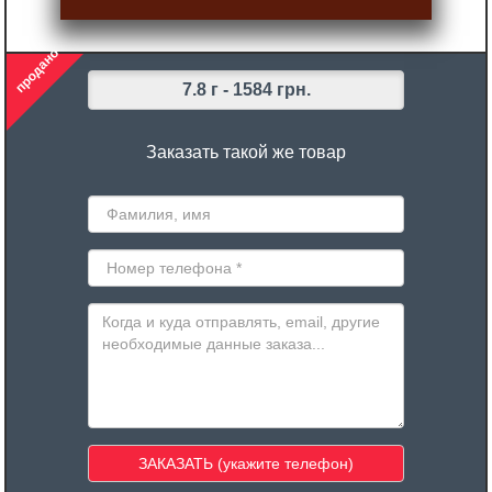
продано
7.8 г -
1584 грн.
Заказать такой же товар