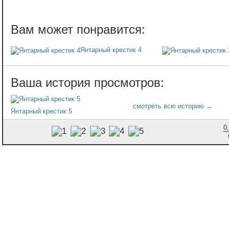
Янтарный крестик 4
Янтарный крестик 5
0