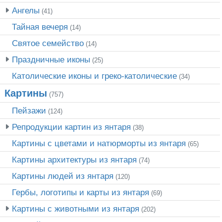
Ангелы
(41)
Тайная вечеря
(14)
Святое семейство
(14)
Праздничные иконы
(25)
Католические иконы и греко-католические
(34)
Картины
(757)
Пейзажи
(124)
Репродукции картин из янтаря
(38)
Картины с цветами и натюрморты из янтаря
(65)
Картины архитектуры из янтаря
(74)
Картины людей из янтаря
(120)
Гербы, логотипы и карты из янтаря
(69)
Картины с животными из янтаря
(202)