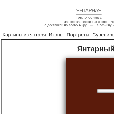
ЯНТАРНАЯ
тепло солнца
мастерская картин из янтаря, 
с доставкой по всему миру — в розницу 
Картины из янтаря
Иконы
Портреты
Сувенир
Янтарный