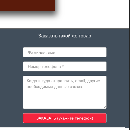
Заказать такой же товар