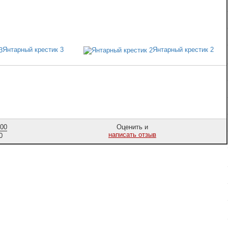
Янтарный крестик 3
Янтарный крестик 2
,00
Оценить и
написать отзыв
0