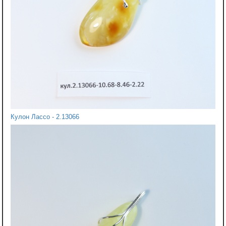
Кулон Лассо - 2.13066