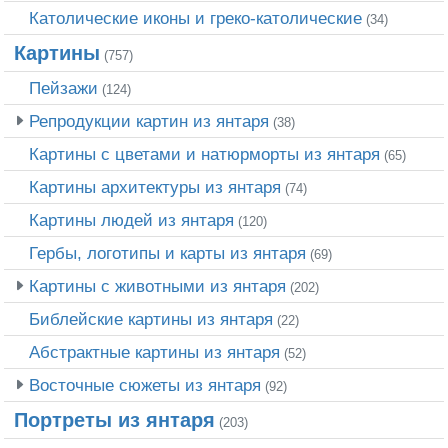
Католические иконы и греко-католические
(34)
Картины
(757)
Пейзажи
(124)
Репродукции картин из янтаря
(38)
Картины с цветами и натюрморты из янтаря
(65)
Картины архитектуры из янтаря
(74)
Картины людей из янтаря
(120)
Гербы, логотипы и карты из янтаря
(69)
Картины с животными из янтаря
(202)
Библейские картины из янтаря
(22)
Абстрактные картины из янтаря
(52)
Восточные сюжеты из янтаря
(92)
Портреты из янтаря
(203)