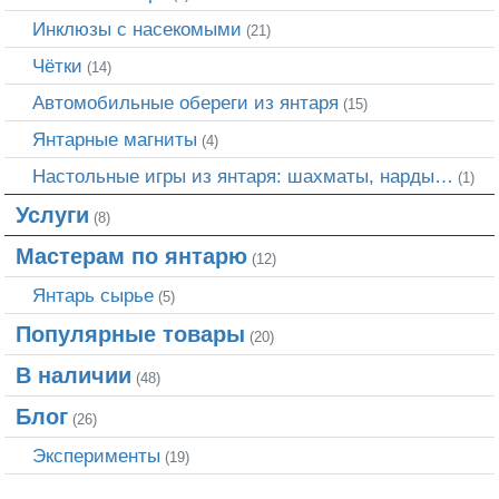
Инклюзы с насекомыми
(21)
Чётки
(14)
Автомобильные обереги из янтаря
(15)
Янтарные магниты
(4)
Настольные игры из янтаря: шахматы, нарды…
(1)
Услуги
(8)
Мастерам по янтарю
(12)
Янтарь сырье
(5)
Популярные товары
(20)
В наличии
(48)
Блог
(26)
Эксперименты
(19)