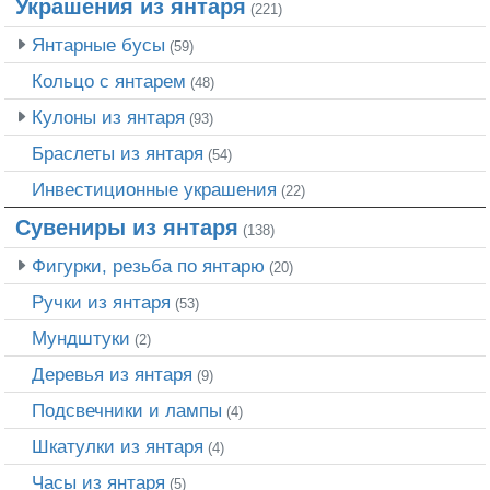
Украшения из янтаря
(221)
Янтарные бусы
(59)
Кольцо с янтарем
(48)
Кулоны из янтаря
(93)
Браслеты из янтаря
(54)
Инвестиционные украшения
(22)
Сувениры из янтаря
(138)
Фигурки, резьба по янтарю
(20)
Ручки из янтаря
(53)
Мундштуки
(2)
Деревья из янтаря
(9)
Подсвечники и лампы
(4)
Шкатулки из янтаря
(4)
Часы из янтаря
(5)