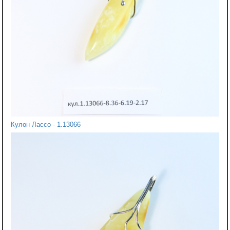
Кулон Лассо - 1.13066