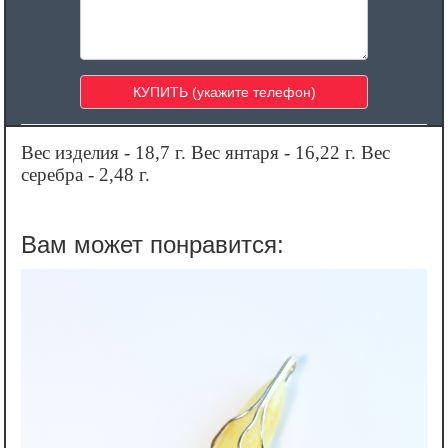
Вес изделия - 18,7 г. Вес янтаря - 16,22 г. Вес
серебра - 2,48 г.