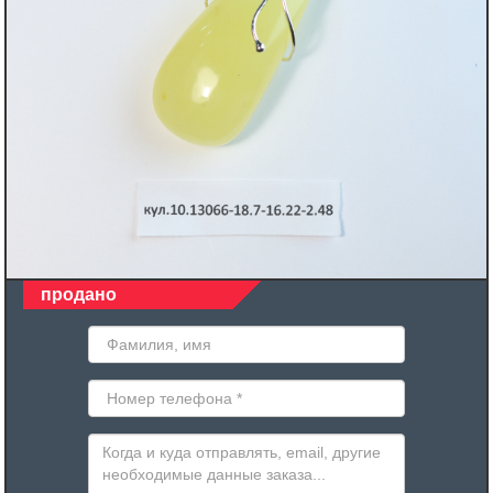
продано