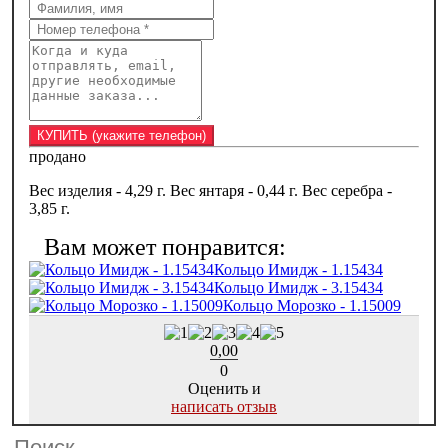
продано
Вес изделия - 4,29 г. Вес янтаря - 0,44 г. Вес серебра -
3,85 г.
Кольцо Имидж - 1.15434
Кольцо Имидж - 3.15434
Кольцо Морозко - 1.15009
0,00
0
Оценить и
написать отзыв