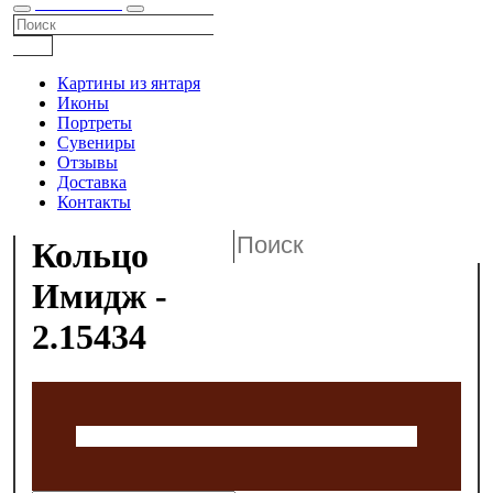
КАТАЛОГ
Картины из янтаря
Иконы
Портреты
Сувениры
Отзывы
Доставка
Контакты
Кольцо
Имидж -
2.15434