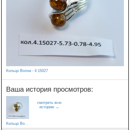
Кольцо Волна - 4.15027
Кольцо Волна - 1.15027