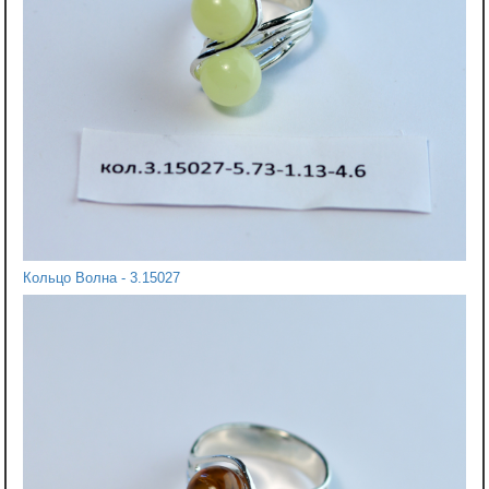
Кольцо Волна - 3.15027