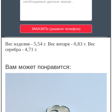
Вес изделия - 5,54 г. Вес янтаря - 0,83 г. Вес
серебра - 4,71 г.