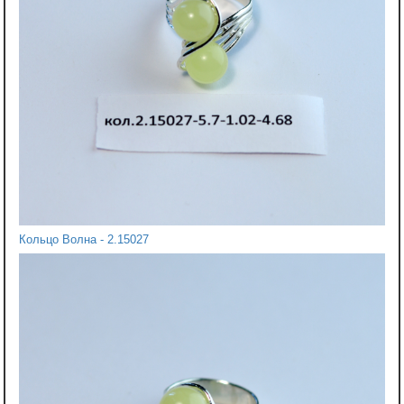
Кольцо Волна - 2.15027