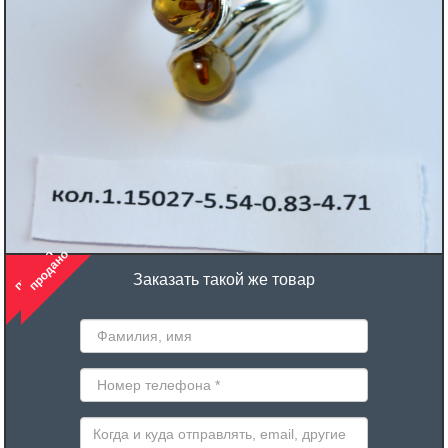
продано
продано
Заказать такой же товар