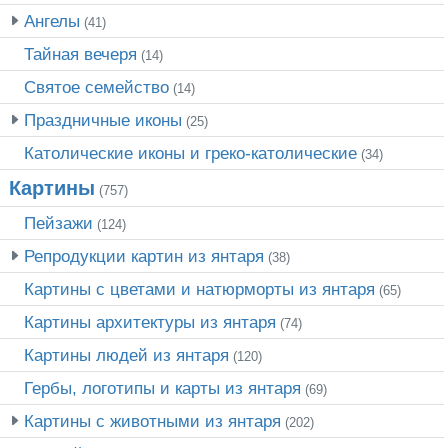
Ангелы
(41)
Тайная вечеря
(14)
Святое семейство
(14)
Праздничные иконы
(25)
Католические иконы и греко-католические
(34)
Картины
(757)
Пейзажи
(124)
Репродукции картин из янтаря
(38)
Картины с цветами и натюрморты из янтаря
(65)
Картины архитектуры из янтаря
(74)
Картины людей из янтаря
(120)
Гербы, логотипы и карты из янтаря
(69)
Картины с животными из янтаря
(202)