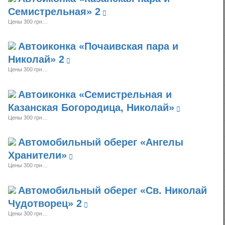
Семистрельная» 2
Цены 300 грн…
Автоиконка «Почаивская пара и
Николай» 2
Цены 300 грн…
Автоиконка «Семистрельная и
Казанская Богородица, Николай»
Цены 300 грн…
Автомобильный оберег «Ангелы
Хранители»
Цены 300 грн…
Автомобильный оберег «Св. Николай
Чудотворец» 2
Цены 300 грн…