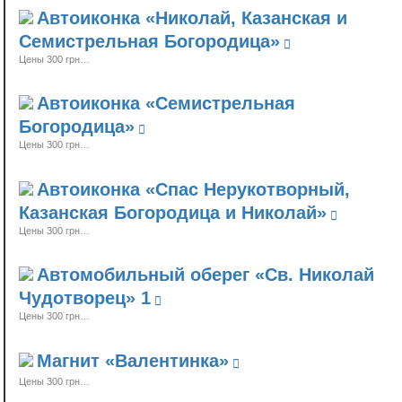
Автоиконка «Николай, Казанская и
Семистрельная Богородица»
Цены 300 грн…
Автоиконка «Семистрельная
Богородица»
Цены 300 грн…
Автоиконка «Спас Нерукотворный,
Казанская Богородица и Николай»
Цены 300 грн…
Автомобильный оберег «Св. Николай
Чудотворец» 1
Цены 300 грн…
Магнит «Валентинка»
Цены 300 грн…