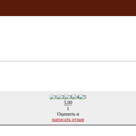
5,00
1
Оценить и
написать отзыв