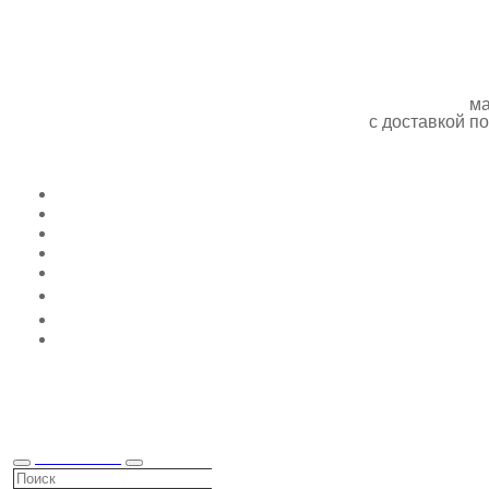
ма
с доставкой 
КАТАЛОГ