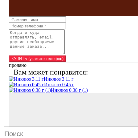
продано
Инклюз 3.11 г
Инклюз 0.45 г
Инклюз 0.38 г (1)