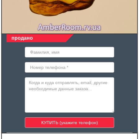
продано