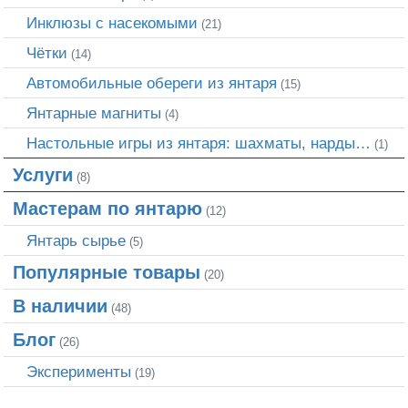
Инклюзы с насекомыми
(21)
Чётки
(14)
Автомобильные обереги из янтаря
(15)
Янтарные магниты
(4)
Настольные игры из янтаря: шахматы, нарды…
(1)
Услуги
(8)
Мастерам по янтарю
(12)
Янтарь сырье
(5)
Популярные товары
(20)
В наличии
(48)
Блог
(26)
Эксперименты
(19)