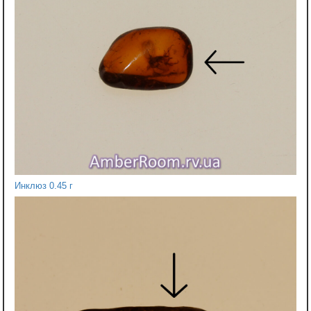
Инклюз 0.45 г