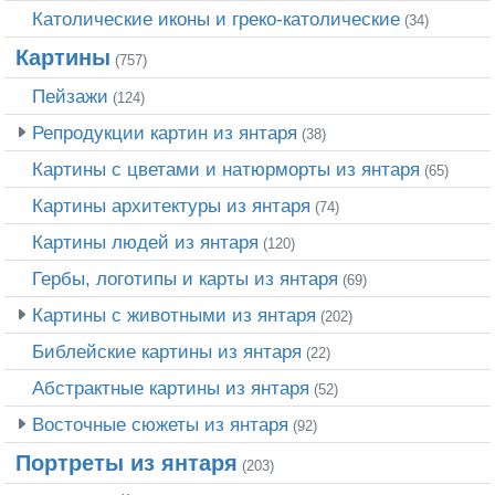
Католические иконы и греко-католические
(34)
Картины
(757)
Пейзажи
(124)
Репродукции картин из янтаря
(38)
Картины с цветами и натюрморты из янтаря
(65)
Картины архитектуры из янтаря
(74)
Картины людей из янтаря
(120)
Гербы, логотипы и карты из янтаря
(69)
Картины с животными из янтаря
(202)
Библейские картины из янтаря
(22)
Абстрактные картины из янтаря
(52)
Восточные сюжеты из янтаря
(92)
Портреты из янтаря
(203)