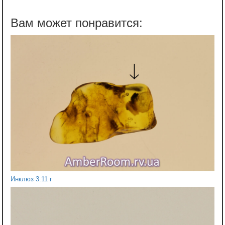
Инклюз 3.11 г