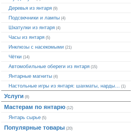
Деревья из янтаря
(9)
Подсвечники и лампы
(4)
Шкатулки из янтаря
(4)
Часы из янтаря
(5)
Инклюзы с насекомыми
(21)
Чётки
(14)
Автомобильные обереги из янтаря
(15)
Янтарные магниты
(4)
Настольные игры из янтаря: шахматы, нарды…
(1)
Услуги
(8)
Мастерам по янтарю
(12)
Янтарь сырье
(5)
Популярные товары
(20)