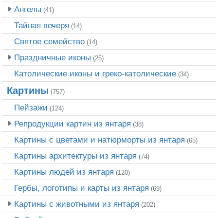
Ангелы
(41)
Тайная вечеря
(14)
Святое семейство
(14)
Праздничные иконы
(25)
Католические иконы и греко-католические
(34)
Картины
(757)
Пейзажи
(124)
Репродукции картин из янтаря
(38)
Картины с цветами и натюрморты из янтаря
(65)
Картины архитектуры из янтаря
(74)
Картины людей из янтаря
(120)
Гербы, логотипы и карты из янтаря
(69)
Картины с животными из янтаря
(202)