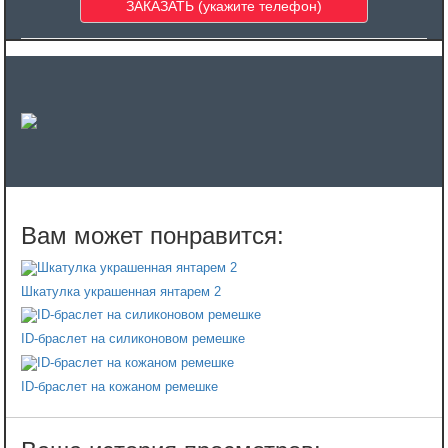
Шкатулка украшенная янтарем 2
ID-браслет на силиконовом ремешке
ID-браслет на кожаном ремешке