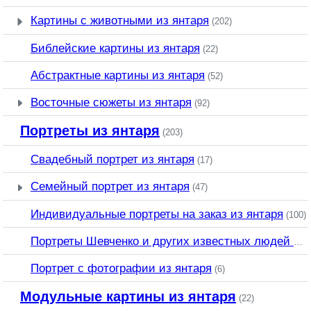
Картины с животными из янтаря
(202)
Библейские картины из янтаря
(22)
Абстрактные картины из янтаря
(52)
Восточные сюжеты из янтаря
(92)
Портреты из янтаря
(203)
Свадебный портрет из янтаря
(17)
Семейный портрет из янтаря
(47)
Индивидуальные портреты на заказ из янтаря
(100)
Портреты Шевченко и других известных людей из янтаря
Портрет c фотографии из янтаря
(6)
Модульные картины из янтаря
(22)