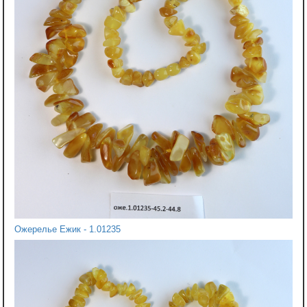
Ожерелье Ежик - 1.01235