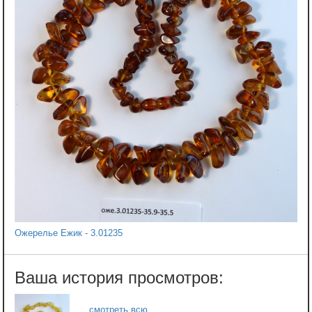
Ожерелье Ежик - 3.01235