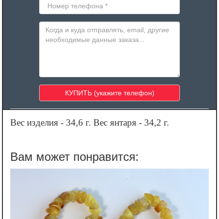
Вес изделия - 34,6 г. Вес янтаря - 34,2 г.