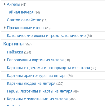
Ангелы
(41)
Тайная вечеря
(14)
Святое семейство
(14)
Праздничные иконы
(25)
Католические иконы и греко-католические
(34)
Картины
(757)
Пейзажи
(124)
Репродукции картин из янтаря
(38)
Картины с цветами и натюрморты из янтаря
(65)
Картины архитектуры из янтаря
(74)
Картины людей из янтаря
(120)
Гербы, логотипы и карты из янтаря
(69)
Картины с животными из янтаря
(202)