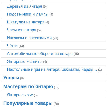
Деревья из янтаря
(9)
Подсвечники и лампы
(4)
Шкатулки из янтаря
(4)
Часы из янтаря
(5)
Инклюзы с насекомыми
(21)
Чётки
(14)
Автомобильные обереги из янтаря
(15)
Янтарные магниты
(4)
Настольные игры из янтаря: шахматы, нарды…
(1)
Услуги
(8)
Мастерам по янтарю
(12)
Янтарь сырье
(5)
Популярные товары
(20)