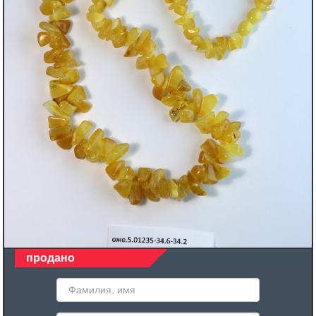
продано