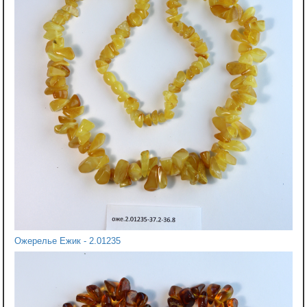
Ожерелье Ежик - 2.01235