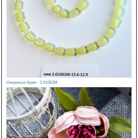
Ожерелье Ария - 2.01062М