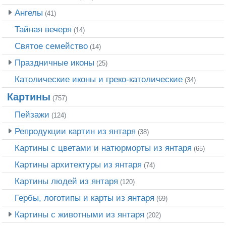
Ангелы
(41)
Тайная вечеря
(14)
Святое семейство
(14)
Праздничные иконы
(25)
Католические иконы и греко-католические
(34)
Картины
(757)
Пейзажи
(124)
Репродукции картин из янтаря
(38)
Картины с цветами и натюрморты из янтаря
(65)
Картины архитектуры из янтаря
(74)
Картины людей из янтаря
(120)
Гербы, логотипы и карты из янтаря
(69)
Картины с животными из янтаря
(202)