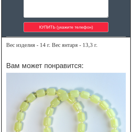
Вес изделия - 14 г. Вес янтаря - 13,3 г.