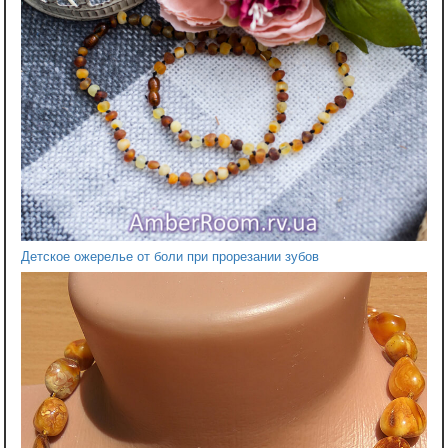
Детское ожерелье от боли при прорезании зубов