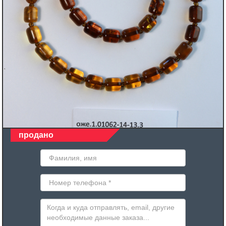
продано