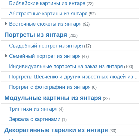
Библейские картины из янтаря
(22)
Абстрактные картины из янтаря
(52)
Восточные сюжеты из янтаря
(92)
Портреты из янтаря
(203)
Свадебный портрет из янтаря
(17)
Семейный портрет из янтаря
(47)
Индивидуальные портреты на заказ из янтаря
(100)
Портреты Шевченко и других известных людей из янтаря
Портрет c фотографии из янтаря
(6)
Модульные картины из янтаря
(22)
Триптихи из янтаря
(4)
Зеркала с картинами
(1)
Декоративные тарелки из янтаря
(30)