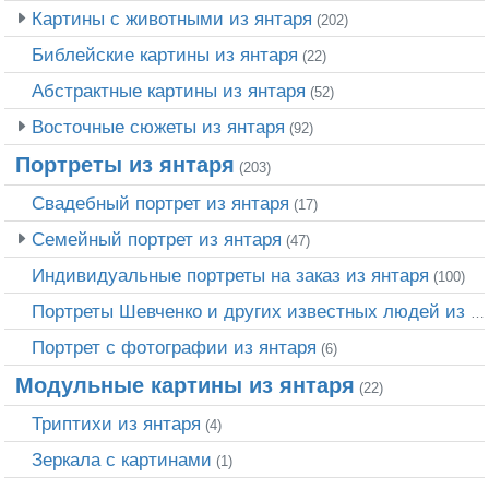
Картины с животными из янтаря
(202)
Библейские картины из янтаря
(22)
Абстрактные картины из янтаря
(52)
Восточные сюжеты из янтаря
(92)
Портреты из янтаря
(203)
Свадебный портрет из янтаря
(17)
Семейный портрет из янтаря
(47)
Индивидуальные портреты на заказ из янтаря
(100)
Портреты Шевченко и других известных людей из янтаря
Портрет c фотографии из янтаря
(6)
Модульные картины из янтаря
(22)
Триптихи из янтаря
(4)
Зеркала с картинами
(1)