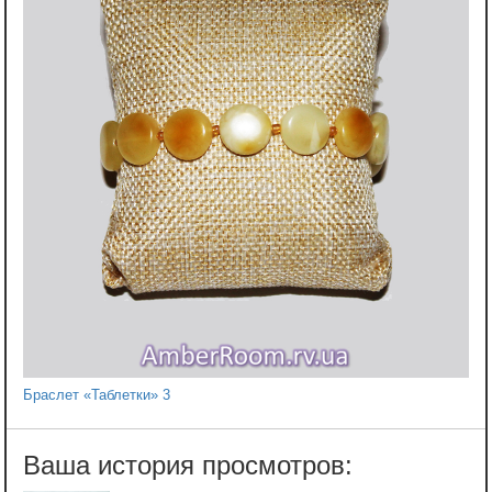
Браслет «Таблетки» 3