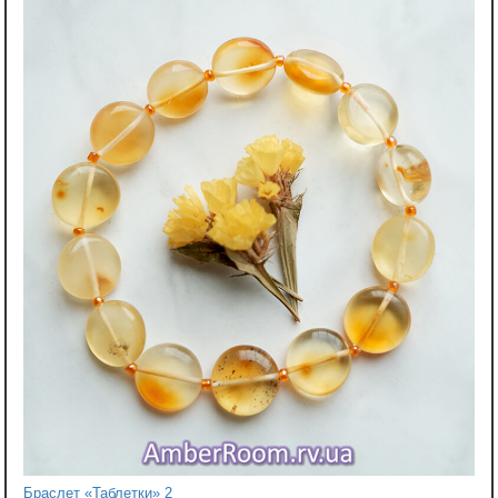
Браслет «Таблетки» 2