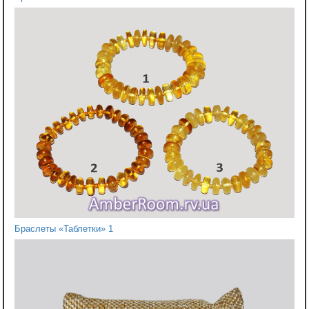
Браслеты «Таблетки» 1