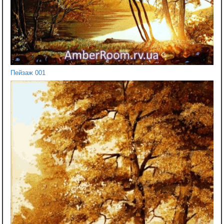
Пейзаж 001