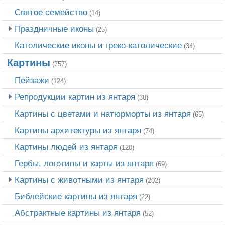
Святое семейство
(14)
Праздничные иконы
(25)
Католические иконы и греко-католические
(34)
Картины
(757)
Пейзажи
(124)
Репродукции картин из янтаря
(38)
Картины с цветами и натюрморты из янтаря
(65)
Картины архитектуры из янтаря
(74)
Картины людей из янтаря
(120)
Гербы, логотипы и карты из янтаря
(69)
Картины с животными из янтаря
(202)
Библейские картины из янтаря
(22)
Абстрактные картины из янтаря
(52)