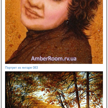
Портрет из янтаря 083