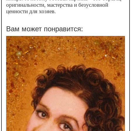
оригинальности, мастерства и безусловной
ценности для хозяев.