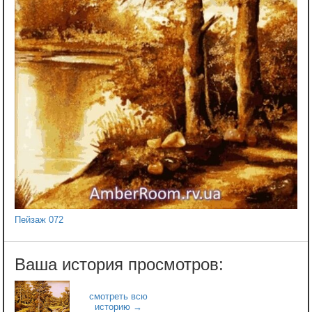
Пейзаж 072