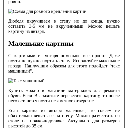
ровно.
Дюбеля вкручиваем в стену не до конца, нужно
оставить 3-5 мм не вкрученными. Можно вешать
картину из янтаря.
Маленькие картины
С картинами из янтаря поменьше все просто. Даже
почти не нужно портить стену. Используйте маленькие
гвозди. Наилучшим образом для этого подойдет "текс
машинный".
Купить можно в магазине материалов для ремонта
обуви. Если Вы захотите перевесить картину, то после
него останется почти незаметное отверстие.
Если картина из янтаря маленькая, то совсем не
обязательно вешать ее на стену. Можно разместить на
столе на ножке-подставке. Актуально для размеров
высотой до 35 см.