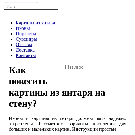
КАТАЛОГ
Картины из янтаря
Иконы
Портреты
Сувениры
Отзывы
Доставка
Контакты
Как
повесить
картины из янтаря на
стену?
Иконы и картины из янтаря должны быть надежно
закреплены. Рассмотрим варианты крепления для
больших и маленьких картин. Инструкции простые.