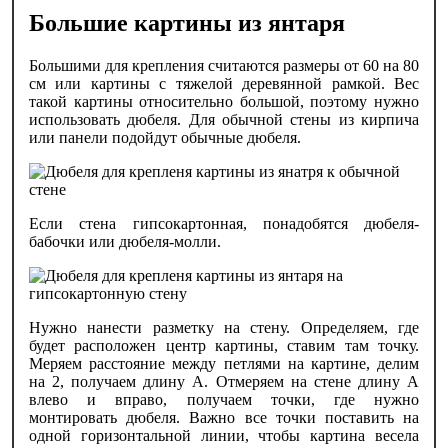
Большие картины из янтаря
Большими для крепления считаются размеры от 60 на 80
см или картины с тяжелой деревянной рамкой. Вес
такой картины относительно большой, поэтому нужно
использовать дюбеля. Для обычной стены из кирпича
или панели подойдут обычные дюбеля.
Если стена гипсокартонная, понадобятся дюбеля-
бабочки или дюбеля-молли.
Нужно нанести разметку на стену. Определяем, где
будет расположен центр картины, ставим там точку.
Меряем расстояние между петлями на картине, делим
на 2, получаем длину А. Отмеряем на стене длину А
влево и вправо, получаем точки, где нужно
монтировать дюбеля. Важно все точки поставить на
одной горизонтальной линии, чтобы картина весела